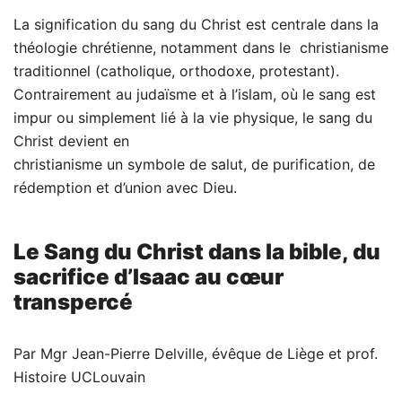
La signification du sang du Christ est centrale dans la
théologie chrétienne, notamment dans le christianisme
traditionnel (catholique, orthodoxe, protestant).
Contrairement au judaïsme et à l’islam, où le sang est
impur ou simplement lié à la vie physique, le sang du
Christ devient en
christianisme un symbole de salut, de purification, de
rédemption et d’union avec Dieu.
Le Sang du Christ dans la bible, du
sacrifice d’Isaac au cœur
transpercé
Par Mgr Jean-Pierre Delville, évêque de Liège et prof.
Histoire UCLouvain