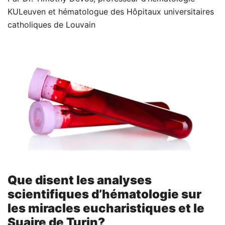
KULeuven et hématologue des Hôpitaux universitaires
catholiques de Louvain
Que disent les analyses
scientifiques d’hématologie sur
les miracles eucharistiques et le
Suaire de Turin?