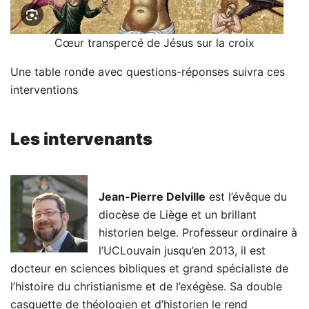
Cœur transpercé de Jésus sur la croix
Une table ronde avec questions-réponses suivra ces
interventions
Les intervenants
Jean-Pierre Delville
est l’évêque du
diocèse de Liège et un brillant
historien belge. Professeur ordinaire à
l’UCLouvain jusqu’en 2013, il est
docteur en sciences bibliques et grand spécialiste de
l’histoire du christianisme et de l’exégèse. Sa double
casquette de théologien et d’historien le rend