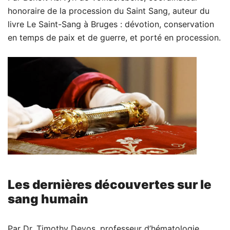
honoraire de la procession du Saint Sang, auteur du
livre Le Saint-Sang à Bruges : dévotion, conservation
en temps de paix et de guerre, et porté en procession.
Les dernières découvertes sur le
sang humain
Par Dr. Timothy Devos, professeur d’hématologie