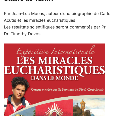
Par Jean-Luc Moens, auteur d’une biographie de Carlo
Acutis et les miracles eucharistiques
Les résultats scientifiques seront commentés par Pr.
Dr. Timothy Devos