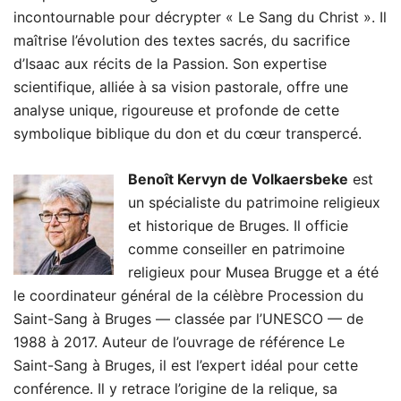
incontournable pour décrypter « Le Sang du Christ ». Il
maîtrise l’évolution des textes sacrés, du sacrifice
d’Isaac aux récits de la Passion. Son expertise
scientifique, alliée à sa vision pastorale, offre une
analyse unique, rigoureuse et profonde de cette
symbolique biblique du don et du cœur transpercé.
Benoît Kervyn de Volkaersbeke
est
un spécialiste du patrimoine religieux
et historique de Bruges. Il officie
comme conseiller en patrimoine
religieux pour Musea Brugge et a été
le coordinateur général de la célèbre Procession du
Saint-Sang à Bruges — classée par l’UNESCO — de
1988 à 2017. Auteur de l’ouvrage de référence Le
Saint-Sang à Bruges, il est l’expert idéal pour cette
conférence. Il y retrace l’origine de la relique, sa