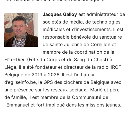
Jacques Galloy
est administrateur de
sociétés de média, de technologies
médicales et d’investissements. Il est
responsable bénévole du sanctuaire
de sainte Julienne de Cornillon et
membre de la coordination de la
Fête-Dieu (Fête du Corps et du Sang du Christ) à
Liège. Il a été fondateur et directeur de la radio 1RCF
Belgique de 2019 à 2026. Il est l’initiateur
d’egliseinfo.be, le GPS des clochers de Belgique avec
une présence sur les réseaux sociaux. Marié et père
de famille, il est membre de la Communauté de
l’Emmanuel et fort impliqué dans les missions jeunes.