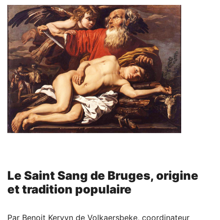
Le Saint Sang de Bruges, origine
et tradition populaire
Par Benoit Kervyn de Volkaersbeke, coordinateur