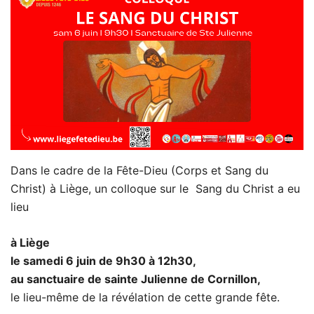
Dans le cadre de la Fête-Dieu (Corps et Sang du
Christ) à Liège, un colloque sur le Sang du Christ a eu
lieu
à Liège
le samedi 6 juin de 9h30 à 12h30,
au sanctuaire de sainte Julienne de Cornillon,
le lieu-même de la révélation de cette grande fête.