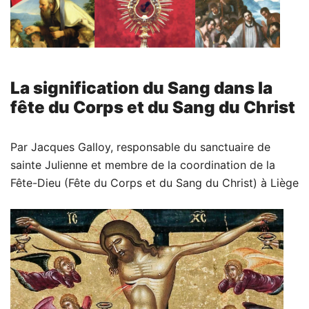
La signification du Sang dans la
fête du Corps et du Sang du Christ
Par Jacques Galloy, responsable du sanctuaire de
sainte Julienne et membre de la coordination de la
Fête-Dieu (Fête du Corps et du Sang du Christ) à Liège