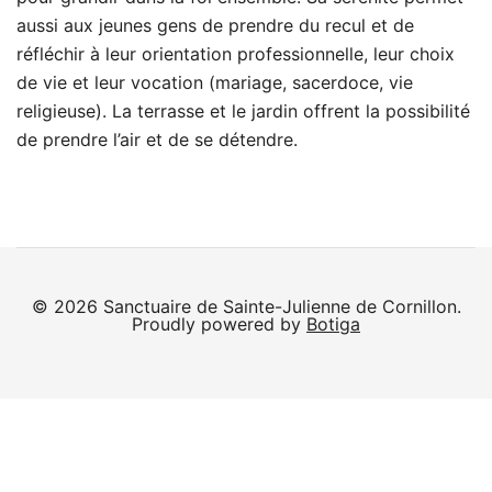
aussi aux jeunes gens de prendre du recul et de
réfléchir à leur orientation professionnelle, leur choix
de vie et leur vocation (mariage, sacerdoce, vie
religieuse). La terrasse et le jardin offrent la possibilité
de prendre l’air et de se détendre.
© 2026 Sanctuaire de Sainte-Julienne de Cornillon.
Proudly powered by
Botiga