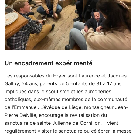
Un encadrement expérimenté
Les responsables du Foyer sont Laurence et Jacques
Galloy, 54 ans, parents de 5 enfants de 31 à 17 ans,
impliqués dans le scoutisme et les aumoneries
catholiques, eux-mêmes membres de la communauté
de l’Emmanuel. L’évêque de Liège, monseigneur Jean-
Pierre Delville, encourage la revitalisation du
sanctuaire de sainte Julienne de Cornillon. Il vient
régulièrement visiter le sanctuaire ou célébrer la messe