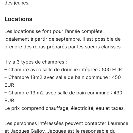
des jeunes.
Locations
Les locations se font pour l’année complète,
idéalement à partir de septembre. Il est possible de
prendre des repas préparés par les soeurs clarisses.
Il y a 3 types de chambres :
– Chambre avec salle de douche intégrée : 500 EUR
– Chambre 18m2 avec salle de bain commune : 450
EUR
– Chambre 13 m2 avec salle de bain commune : 430
EUR
Le prix comprend chauffage, électricité, eau et taxes.
Les personnes intéressées peuvent contacter Laurence
et Jacques Galloy. Jacques est le responsable du