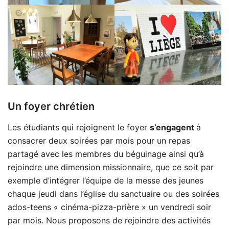
Un foyer chrétien
Les étudiants qui rejoignent le foyer
s’engagent
à
consacrer deux soirées par mois pour un repas
partagé avec les membres du béguinage ainsi qu’à
rejoindre une dimension missionnaire, que ce soit par
exemple d’intégrer l’équipe de la messe des jeunes
chaque jeudi dans l’église du sanctuaire ou des soirées
ados-teens « cinéma-pizza-prière » un vendredi soir
par mois. Nous proposons de rejoindre des activités