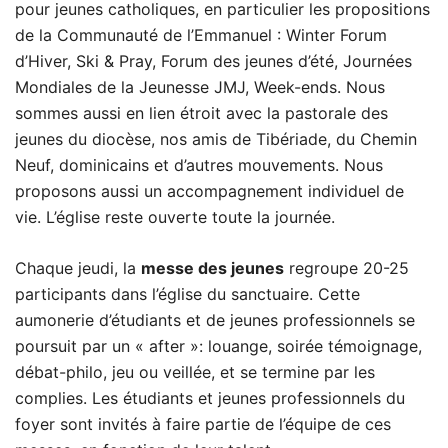
pour jeunes catholiques, en particulier les propositions
de la Communauté de l’Emmanuel : Winter Forum
d’Hiver, Ski & Pray, Forum des jeunes d’été, Journées
Mondiales de la Jeunesse JMJ, Week-ends. Nous
sommes aussi en lien étroit avec la pastorale des
jeunes du diocèse, nos amis de Tibériade, du Chemin
Neuf, dominicains et d’autres mouvements. Nous
proposons aussi un accompagnement individuel de
vie. L’église reste ouverte toute la journée.
Chaque jeudi, la
messe des jeunes
regroupe 20-25
participants dans l’église du sanctuaire. Cette
aumonerie d’étudiants et de jeunes professionnels se
poursuit par un « after »: louange, soirée témoignage,
débat-philo, jeu ou veillée, et se termine par les
complies. Les étudiants et jeunes professionnels du
foyer sont invités à faire partie de l’équipe de ces