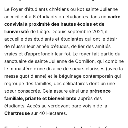
Le Foyer d’étudiants chrétiens ou kot sainte Julienne
accueille 4 à 6 étudiants ou étudiantes dans un
cadre
convivial à proximité des hautes écoles et de
l’université
de Liège. Depuis septembre 2021, il
accueille des étudiants et étudiantes qui ont le désir
de réussir leur année d’études, de lier des amitiés
vraies et d’approfondir leur foi. Le foyer fait partie du
sanctuaire de sainte Julienne de Cornillon, qui combine
le monastère d’une dizaine de soeurs clarisses (avec la
messe quotidienne) et le béguinage contemporain qui
regroupe des familles, des célibataires dont un une
soeur consacrée. Cela assure ainsi une
présence
familiale, priante et bienveillante
auprès des
étudiants. Accès au verdoyant parc voisin de la
Chartreuse
sur 40 Hectares.