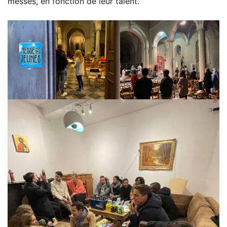
messes, en fonction de leur talent.