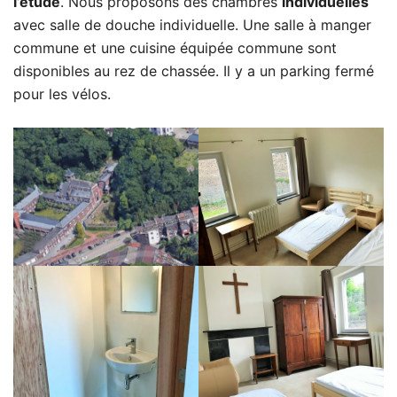
l’étude
. Nous proposons des chambres
individuelles
avec salle de douche individuelle. Une salle à manger
commune et une cuisine équipée commune sont
disponibles au rez de chassée. Il y a un parking fermé
pour les vélos.