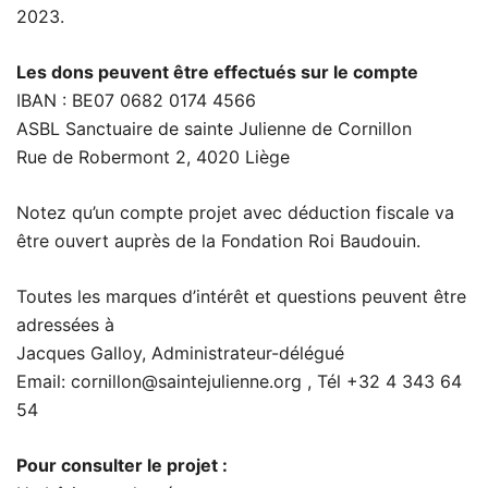
2023.
Les dons peuvent être effectués sur le compte
IBAN : BE07 0682 0174 4566
ASBL Sanctuaire de sainte Julienne de Cornillon
Rue de Robermont 2, 4020 Liège
Notez qu’un compte projet avec déduction fiscale va
être ouvert auprès de la Fondation Roi Baudouin.
Toutes les marques d’intérêt et questions peuvent être
adressées à
Jacques Galloy, Administrateur-délégué
Email: cornillon@saintejulienne.org , Tél +32 4 343 64
54
Pour consulter le projet :