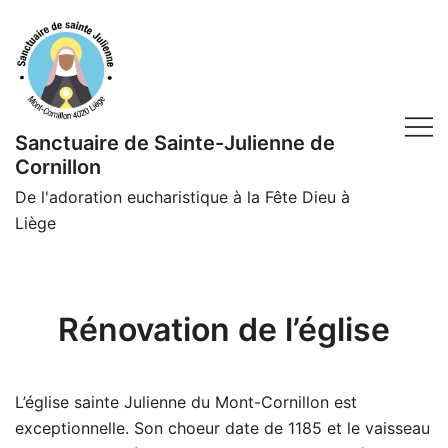
Skip
to
content
Sanctuaire de Sainte-Julienne de
Cornillon
De l'adoration eucharistique à la Fête Dieu à
Liège
Rénovation de l’église
L’église sainte Julienne du Mont-Cornillon est
exceptionnelle. Son choeur date de 1185 et le vaisseau