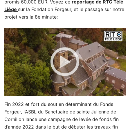
promis 60.000 EUR. Voyez ce
reportage de RTC Télé
Liège
sur la Fondation Forgeur, et le passage sur notre
projet vers la 8è minute:
Fin 2022 et fort du soutien déterminant du Fonds
Forgeur, l’ASBL du Sanctuaire de sainte Julienne de
Cornillon lance une campagne de levée de fonds fin
d’année 2022 dans le but de débuter les travaux fin