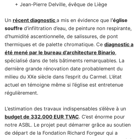
+ Jean-Pierre Delville, évêque de Liège
Un
récent diagnostic
a mis en évidence que l
‘église
souffre
d’infiltration d’eau, de peinture non respirante,
d’humidité ascentionnelle, de salissures, de pont
thermiques et de palette chromatique. Ce
diagnostic a
été mené par le bureau d’architecture Binario
,
spécialisé dans de tels bâtiments remarquables. La
dernière grande rénovation date probablement du
milieu du XXe siècle dans l’esprit du Carmel. L’état
actuel en témoigne même si l’église est entretenue
régulièrement.
L’estimation des travaux indispensables s’élève à un
budget de 332.000 EUR TVAC
. C’est énorme pour
notre ASBL. Le projet peut démarrer grâce au soutien
de départ de la Fondation Richard Forgeur qui a