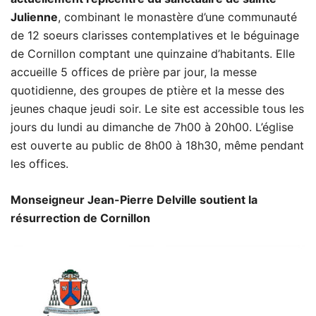
Julienne
, combinant le monastère d’une communauté
de 12 soeurs clarisses contemplatives et le béguinage
de Cornillon comptant une quinzaine d’habitants. Elle
accueille 5 offices de prière par jour, la messe
quotidienne, des groupes de ptière et la messe des
jeunes chaque jeudi soir. Le site est accessible tous les
jours du lundi au dimanche de 7h00 à 20h00. L’église
est ouverte au public de 8h00 à 18h30, même pendant
les offices.
Monseigneur Jean-Pierre Delville soutient la
résurrection de Cornillon