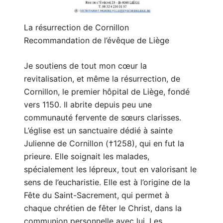
La résurrection de Cornillon
Recommandation de l’évêque de Liège
Je soutiens de tout mon cœur la
revitalisation, et même la résurrection, de
Cornillon, le premier hôpital de Liège, fondé
vers 1150. Il abrite depuis peu une
communauté fervente de sœurs clarisses.
L’église est un sanctuaire dédié à sainte
Julienne de Cornillon (†1258), qui en fut la
prieure. Elle soignait les malades,
spécialement les lépreux, tout en valorisant le
sens de l’eucharistie. Elle est à l’origine de la
Fête du Saint-Sacrement, qui permet à
chaque chrétien de fêter le Christ, dans la
communion personnelle avec lui. Les