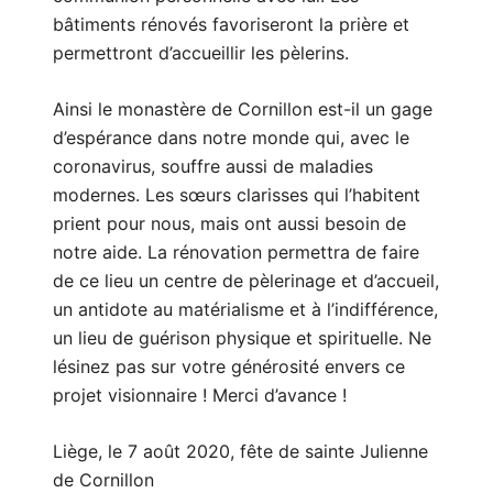
bâtiments rénovés favoriseront la prière et
permettront d’accueillir les pèlerins.
Ainsi le monastère de Cornillon est-il un gage
d’espérance dans notre monde qui, avec le
coronavirus, souffre aussi de maladies
modernes. Les sœurs clarisses qui l’habitent
prient pour nous, mais ont aussi besoin de
notre aide. La rénovation permettra de faire
de ce lieu un centre de pèlerinage et d’accueil,
un antidote au matérialisme et à l’indifférence,
un lieu de guérison physique et spirituelle. Ne
lésinez pas sur votre générosité envers ce
projet visionnaire ! Merci d’avance !
Liège, le 7 août 2020, fête de sainte Julienne
de Cornillon