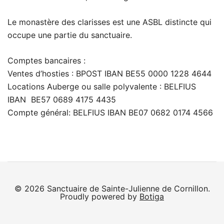
Le monastère des clarisses est une ASBL distincte qui
occupe une partie du sanctuaire.
Comptes bancaires :
Ventes d’hosties : BPOST IBAN BE55 0000 1228 4644
Locations Auberge ou salle polyvalente : BELFIUS
IBAN BE57 0689 4175 4435
Compte général: BELFIUS IBAN BE07 0682 0174 4566
© 2026 Sanctuaire de Sainte-Julienne de Cornillon.
Proudly powered by
Botiga