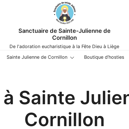
Sanctuaire de Sainte-Julienne de
Cornillon
De l'adoration eucharistique à la Fête Dieu à Liège
Sainte Julienne de Cornillon
Boutique d’hosties
 à Sainte Juli
Cornillon