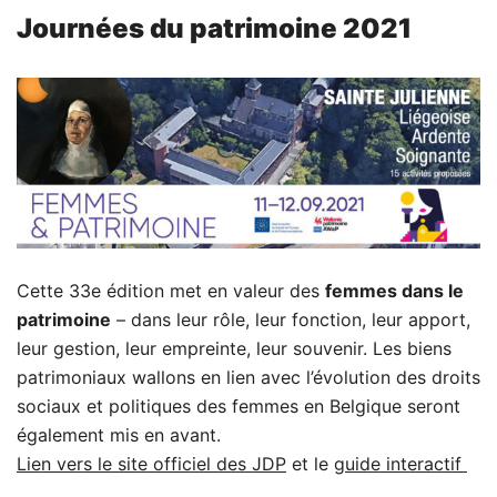
Journées du patrimoine 2021
Cette 33e édition met en valeur des
femmes dans le
patrimoine
– dans leur rôle, leur fonction, leur apport,
leur gestion, leur empreinte, leur souvenir. Les biens
patrimoniaux wallons en lien avec l’évolution des droits
sociaux et politiques des femmes en Belgique seront
également mis en avant.
Lien vers le site officiel des JDP
et le
guide interactif