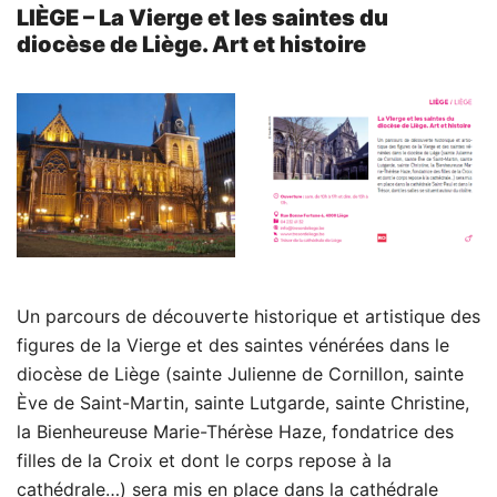
LIÈGE – La Vierge et les saintes du
diocèse de Liège. Art et histoire
Un parcours de découverte historique et artistique des
figures de la Vierge et des saintes vénérées dans le
diocèse de Liège (sainte Julienne de Cornillon, sainte
Ève de Saint-Martin, sainte Lutgarde, sainte Christine,
la Bienheureuse Marie-Thérèse Haze, fondatrice des
filles de la Croix et dont le corps repose à la
cathédrale…) sera mis en place dans la cathédrale