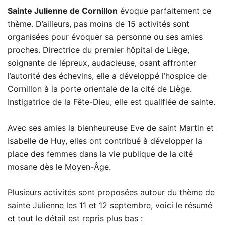
Sainte Julienne de Cornillon
évoque parfaitement ce
thème. D’ailleurs, pas moins de 15 activités sont
organisées pour évoquer sa personne ou ses amies
proches. Directrice du premier hôpital de Liège,
soignante de lépreux, audacieuse, osant affronter
l’autorité des échevins, elle a développé l’hospice de
Cornillon à la porte orientale de la cité de Liège.
Instigatrice de la Fête-Dieu, elle est qualifiée de sainte.
Avec ses amies la bienheureuse Eve de saint Martin et
Isabelle de Huy, elles ont contribué à développer la
place des femmes dans la vie publique de la cité
mosane dès le Moyen-Âge.
Plusieurs activités sont proposées autour du thème de
sainte Julienne les 11 et 12 septembre, voici le résumé
et tout le détail est repris plus bas :