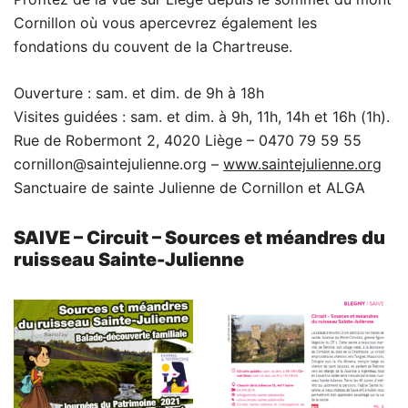
Cornillon où vous apercevrez également les
fondations du couvent de la Chartreuse.
Ouverture : sam. et dim. de 9h à 18h
Visites guidées : sam. et dim. à 9h, 11h, 14h et 16h (1h).
Rue de Robermont 2, 4020 Liège – 0470 79 59 55
cornillon@saintejulienne.org –
www.saintejulienne.org
Sanctuaire de sainte Julienne de Cornillon et ALGA
SAIVE – Circuit – Sources et méandres du
ruisseau Sainte-Julienne