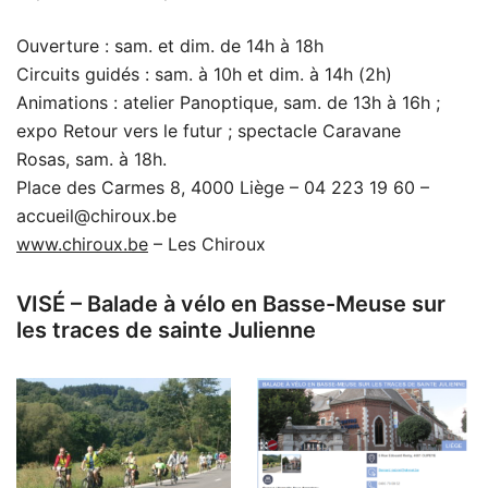
Ouverture : sam. et dim. de 14h à 18h
Circuits guidés : sam. à 10h et dim. à 14h (2h)
Animations : atelier Panoptique, sam. de 13h à 16h ;
expo Retour vers le futur ; spectacle Caravane
Rosas, sam. à 18h.
Place des Carmes 8, 4000 Liège – 04 223 19 60 –
accueil@chiroux.be
www.chiroux.be
– Les Chiroux
VISÉ – Balade à vélo en Basse-Meuse sur
les traces de sainte Julienne