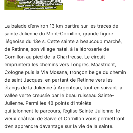
La balade d’environ 13 km partira sur les traces de
sainte Julienne du Mont-Cornillon, grande figure
liégeoise du 13e s. Cette sainte a beaucoup marché,
de Retinne, son village natal, à la léproserie de
Cornillon au pied de la Chartreuse. Le circuit
empruntera les chemins vers Tongres, Maastricht,
Cologne puis la Via Mosana, tronçon belge du chemin
de saint Jacques, en partant de Retinne vers les
étangs de la Julienne à Argenteau, tout en suivant la
vallée verte creusée par le beau ruisseau Sainte-
Julienne. Parmi les 48 points d’intérêts
qui jalonnent le parcours, l’église Sainte-Julienne, le
vieux château de Saive et Cornillon vous permettront
d’en apprendre davantage sur la vie de la sainte.