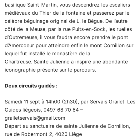
basilique Saint-Martin, vous descendrez les escaliers
médiévaux du Thier de la fontaine et passerez par le
célèbre béguinage original de L. le Bègue. De l’autre
côté de la Meuse, par la rue Puits-en-Sock, les ruelles
d’Outremeuse, il vous faudra encore prendre le pont
d’Amercoeur pour atteindre enfin le mont Cornillon sur
lequel fut installé le monastère de la
Chartreuse. Sainte Julienne a inspiré une abondante
iconographie présente sur le parcours.
Deux circuits guidés :
Samedi 11 sept à 14h00 (2h30), par Servais Grailet, Les
Guides liégeois, 0497 68 70 64 –
grailetservais@gmail.com
Départ au sanctuaire de sainte Julienne de Cornillon,
rue de Robermont 2, 4020 Liège