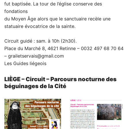
fut baptisée. La tour de l’église conserve des
fondations
du Moyen Âge alors que le sanctuaire recèle une
statuaire évocatrice de la sainte.
Circuit guidé : sam. à 10h (2h30).
Place du Marché 8, 4621 Retinne – 0032 497 68 70 64
– grailetservais@gmail.com
Les Guides liégeois
LIÈGE – Circuit – Parcours nocturne des
béguinages de la Cité