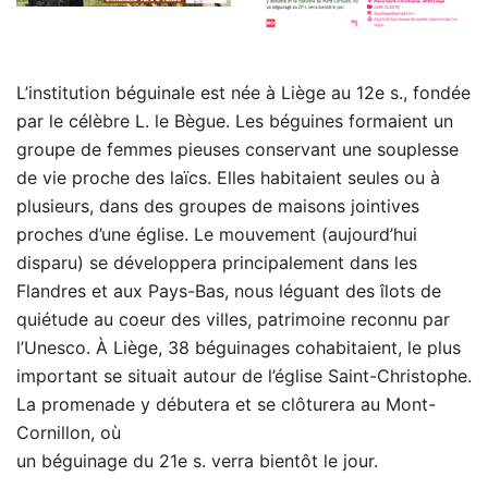
L’institution béguinale est née à Liège au 12e s., fondée
par le célèbre L. le Bègue. Les béguines formaient un
groupe de femmes pieuses conservant une souplesse
de vie proche des laïcs. Elles habitaient seules ou à
plusieurs, dans des groupes de maisons jointives
proches d’une église. Le mouvement (aujourd’hui
disparu) se développera principalement dans les
Flandres et aux Pays-Bas, nous léguant des îlots de
quiétude au coeur des villes, patrimoine reconnu par
l’Unesco. À Liège, 38 béguinages cohabitaient, le plus
important se situait autour de l’église Saint-Christophe.
La promenade y débutera et se clôturera au Mont-
Cornillon, où
un béguinage du 21e s. verra bientôt le jour.