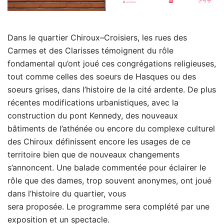
Dans le quartier Chiroux–Croisiers, les rues des
Carmes et des Clarisses témoignent du rôle
fondamental qu’ont joué ces congrégations religieuses,
tout comme celles des soeurs de Hasques ou des
soeurs grises, dans l’histoire de la cité ardente. De plus
récentes modifications urbanistiques, avec la
construction du pont Kennedy, des nouveaux
bâtiments de l’athénée ou encore du complexe culturel
des Chiroux définissent encore les usages de ce
territoire bien que de nouveaux changements
s’annoncent. Une balade commentée pour éclairer le
rôle que des dames, trop souvent anonymes, ont joué
dans l’histoire du quartier, vous
sera proposée. Le programme sera complété par une
exposition et un spectacle.