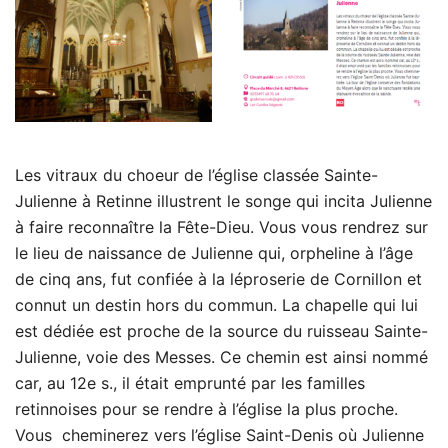
Les vitraux du choeur de l’église classée Sainte-
Julienne à Retinne illustrent le songe qui incita Julienne
à faire reconnaître la Fête-Dieu. Vous vous rendrez sur
le lieu de naissance de Julienne qui, orpheline à l’âge
de cinq ans, fut confiée à la léproserie de Cornillon et
connut un destin hors du commun. La chapelle qui lui
est dédiée est proche de la source du ruisseau Sainte-
Julienne, voie des Messes. Ce chemin est ainsi nommé
car, au 12e s., il était emprunté par les familles
retinnoises pour se rendre à l’église la plus proche.
Vous cheminerez vers l’église Saint-Denis où Julienne