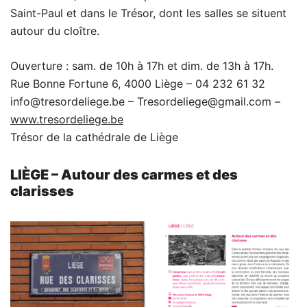
Saint-Paul et dans le Trésor, dont les salles se situent
autour du cloître.
Ouverture : sam. de 10h à 17h et dim. de 13h à 17h.
Rue Bonne Fortune 6, 4000 Liège – 04 232 61 32
info@tresordeliege.be – Tresordeliege@gmail.com –
www.tresordeliege.be
Trésor de la cathédrale de Liège
LIÈGE – Autour des carmes et des
clarisses