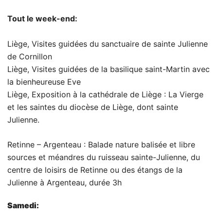
Tout le week-end:
Liège, Visites guidées du sanctuaire de sainte Julienne
de Cornillon
Liège, Visites guidées de la basilique saint-Martin avec
la bienheureuse Eve
Liège, Exposition à la cathédrale de Liège : La Vierge
et les saintes du diocèse de Liège, dont sainte
Julienne.
Retinne – Argenteau : Balade nature balisée et libre
sources et méandres du ruisseau sainte-Julienne, du
centre de loisirs de Retinne ou des étangs de la
Julienne à Argenteau, durée 3h
Samedi: