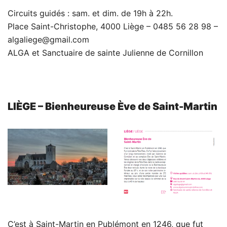
Circuits guidés : sam. et dim. de 19h à 22h.
Place Saint-Christophe, 4000 Liège – 0485 56 28 98 –
algaliege@gmail.com
ALGA et Sanctuaire de sainte Julienne de Cornillon
LIÈGE – Bienheureuse Ève de Saint-Martin
C’est à Saint-Martin en Publémont en 1246, que fut