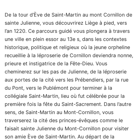
De la tour d’Ève de Saint-Martin au mont Cornillon de
sainte Julienne, vous découvrirez Liège à pied, vers
l’an 1220. Ce parcours guidé vous plongera à travers
une ville en plein essor au 13e s, dans les contextes
historique, politique et religieux où la jeune orpheline
recueillie à la léproserie de Cornillon deviendra nonne,
prieure et instigatrice de la Fête-Dieu. Vous
cheminerez sur les pas de Julienne, de la léproserie
aux portes de la cité vers les Prébendiers, par la rue
du Pont, vers le Publémont pour terminer à la
collégiale Saint-Martin, lieu où fut célébrée pour la
première fois la fête du Saint-Sacrement. Dans l’autre
sens, de Saint-Martin au Mont-Cornillon, vous
traverserez la cité des princes-évêques comme le
faisait sainte Julienne du Mont-Cornillon pour visiter
son amie Ève de Saint-Martin. Au départ de la