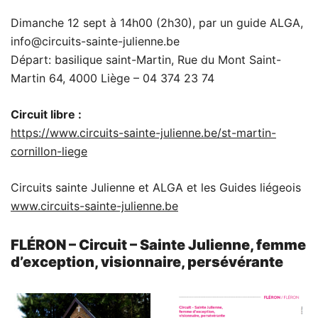
Dimanche 12 sept à 14h00 (2h30), par un guide ALGA,
info@circuits-sainte-julienne.be
Départ: basilique saint-Martin, Rue du Mont Saint-
Martin 64, 4000 Liège – 04 374 23 74
Circuit libre :
https://www.circuits-sainte-julienne.be/st-martin-
cornillon-liege
Circuits sainte Julienne et ALGA et les Guides liégeois
www.circuits-sainte-julienne.be
FLÉRON – Circuit – Sainte Julienne, femme
d’exception, visionnaire, persévérante