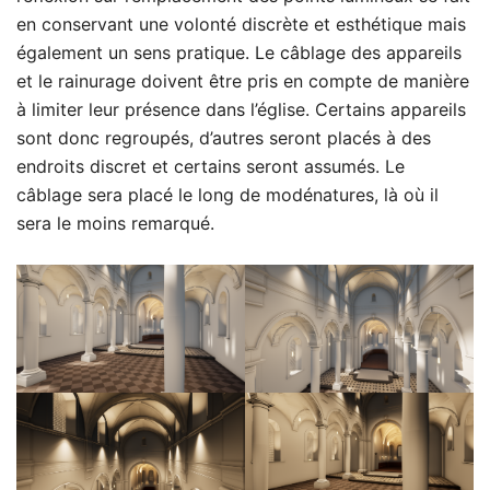
en conservant une volonté discrète et esthétique mais
également un sens pratique. Le câblage des appareils
et le rainurage doivent être pris en compte de manière
à limiter leur présence dans l’église. Certains appareils
sont donc regroupés, d’autres seront placés à des
endroits discret et certains seront assumés. Le
câblage sera placé le long de modénatures, là où il
sera le moins remarqué.