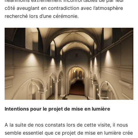
côté aveuglant en contradiction avec l’atmosphère
recherché lors d’une cérémonie.
Intentions pour le projet de mise en lumière
A la suite de nos constats lors de cette visite, il nous
semble essentiel que ce projet de mise en lumière crée