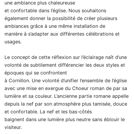
une ambiance plus chaleureuse
et confortable dans l’église. Nous souhaitons
également donner la possibilité de créer plusieurs
ambiances grâce à une même installation de
manière à s’adapter aux différentes célébrations et
usages.
Le concept de cette réflexion sur l’éclairage naît d’une
volonté de subtilement différencier les deux styles et
époques qui se confrontent
à Cornillon. Une volonté d’unifier l’ensemble de l’église
avec une mise en exergue du Choeur roman de par sa
lumière et sa couleur. L’ancienne partie romane appelle
depuis la nef par son atmosphère plus tamisée, douce
et confortable. La nef et les bas-côtés
baignent dans une lumière plus neutre sans éblouir le
visiteur.