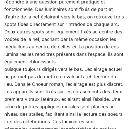
répondre à une question purement pratique et
fonctionnelle. Des luminaires sont fixés de part et
d’autre de la nef éclairant vers le bas, on retrouve trois
spots fixés directement sur l’intrados de chaque arc.
Deux autres spots sont également fixés au centre des
voûtes de la nef, cachant par la même occasion les
médaillons au centre de celles-ci. La position de ces
luminaires les rend très présents dans l’espace, ils sont
également éblouissants
puisque toujours dirigés vers le bas. L’éclairage actuel
ne permet pas de mettre en valeur l’architecture du
lieu. Dans le Choeur roman, l’éclairage est plus discret.
Les appareils sont fixés sur les ébrasements des deux
premiers vitraux latéraux, éclairant ainsi l’abside. Une
série de petites appliques murales sont placées au
niveau des stalles, facilitant ainsi la lecture des soeurs
lors des célébrations. Ces luminaires sont
néanmoins extrêmement inconfortables de par leur