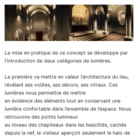
La mise en pratique de ce concept se développe par
l’introduction de deux catégories de lumières.
La première va mettre en valeur l’architecture du lieu,
révélant ses voûtes, ses décors, ses vitraux. Ces
lumières nous permettre de mettre
en évidence des éléments tout en conservant une
lumière confortable dans l’ensemble de l’espace. Nous
retrouvons des points lumineux
au niveau des chapiteaux dans les bascôtés, cachés
depuis la nef, le visiteur aperçoit seulement le halo de