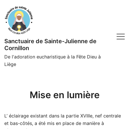
Skip
to
content
Sanctuaire de Sainte-Julienne de
Cornillon
De l'adoration eucharistique à la Fête Dieu à
Liège
Mise en lumière
L’ éclairage existant dans la partie XVIIIe, nef centrale
et bas-côtés, a été mis en place de manière à