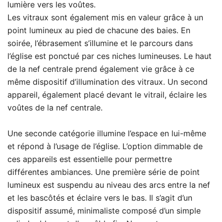
lumière vers les voûtes.
Les vitraux sont également mis en valeur grâce à un
point lumineux au pied de chacune des baies. En
soirée, l’ébrasement s’illumine et le parcours dans
l’église est ponctué par ces niches lumineuses. Le haut
de la nef centrale prend également vie grâce à ce
même dispositif d’illumination des vitraux. Un second
appareil, également placé devant le vitrail, éclaire les
voûtes de la nef centrale.
Une seconde catégorie illumine l’espace en lui-même
et répond à l’usage de l’église. L’option dimmable de
ces appareils est essentielle pour permettre
différentes ambiances. Une première série de point
lumineux est suspendu au niveau des arcs entre la nef
et les bascôtés et éclaire vers le bas. Il s’agit d’un
dispositif assumé, minimaliste composé d’un simple