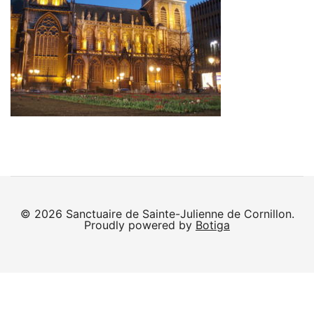
© 2026 Sanctuaire de Sainte-Julienne de Cornillon.
Proudly powered by
Botiga