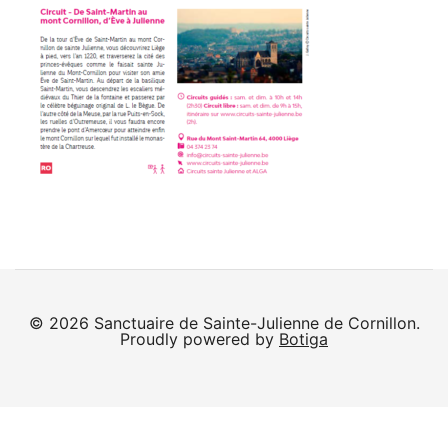
© 2026 Sanctuaire de Sainte-Julienne de Cornillon.
Proudly powered by
Botiga