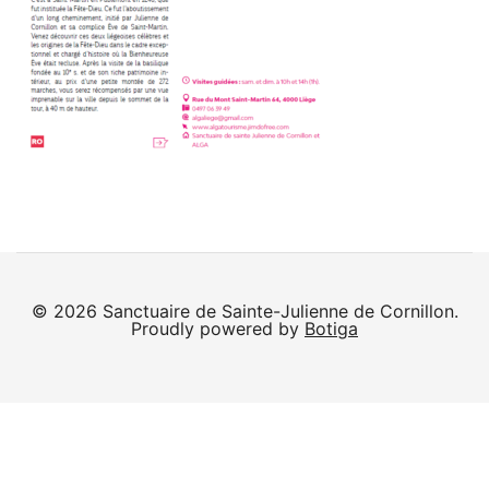
© 2026 Sanctuaire de Sainte-Julienne de Cornillon.
Proudly powered by
Botiga